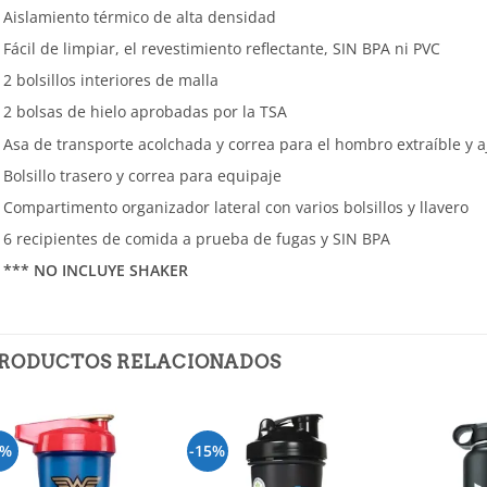
Aislamiento térmico de alta densidad
Fácil de limpiar, el revestimiento reflectante, SIN BPA ni PVC
2 bolsillos interiores de malla
2 bolsas de hielo aprobadas por la TSA
Asa de transporte acolchada y correa para el hombro extraíble y a
Bolsillo trasero y correa para equipaje
Compartimento organizador lateral con varios bolsillos y llavero
6 recipientes de comida a prueba de fugas y SIN BPA
*** NO INCLUYE SHAKER
RODUCTOS RELACIONADOS
9%
-15%