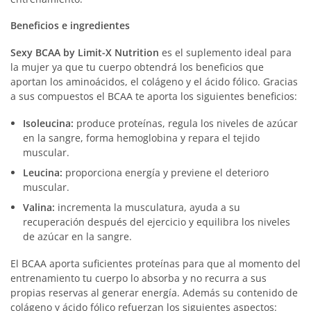
Beneficios e ingredientes
Sexy BCAA by Limit-X Nutrition
es el suplemento ideal para
la mujer ya que tu cuerpo obtendrá los beneficios que
aportan los aminoácidos, el colágeno y el ácido fólico. Gracias
a sus compuestos el BCAA te aporta los siguientes beneficios:
Isoleucina:
produce proteínas, regula los niveles de azúcar
en la sangre, forma hemoglobina y repara el tejido
muscular.
Leucina:
proporciona energía y previene el deterioro
muscular.
Valina:
incrementa la musculatura, ayuda a su
recuperación después del ejercicio y equilibra los niveles
de azúcar en la sangre.
El BCAA aporta suficientes proteínas para que al momento del
entrenamiento tu cuerpo lo absorba y no recurra a sus
propias reservas al generar energía. Además su contenido de
colágeno y ácido fólico refuerzan los siguientes aspectos: