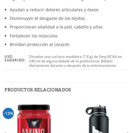
Ayudan a reducir dolores articulares y óseos
Disminuyen el desgaste de los tejidos
Proporcionan vitalidad a la piel, cabello y uñas
Fortalecen los músculos
Brindan protección al corazón
USO
Disuelve una cuchara medidora (7.8 g) de Sexy BCAA en
SUGERIDO:
240 ml de alguna bebida de tu preferencia. Bébelo
diariamente durante o después de tu entrenamiento.
PRODUCTOS RELACIONADOS
-13%