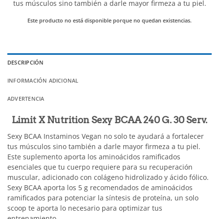
tus músculos sino también a darle mayor firmeza a tu piel.
Este producto no está disponible porque no quedan existencias.
DESCRIPCIÓN
INFORMACIÓN ADICIONAL
ADVERTENCIA
Limit X Nutrition Sexy BCAA
240 G. 30 Serv.
Sexy BCAA Instaminos Vegan no solo te ayudará a fortalecer
tus músculos sino también a darle mayor firmeza a tu piel.
Este suplemento aporta los aminoácidos ramificados
esenciales que tu cuerpo requiere para su recuperación
muscular, adicionado con colágeno hidrolizado y ácido fólico.
Sexy BCAA aporta los 5 g recomendados de aminoácidos
ramificados para potenciar la síntesis de proteína, un solo
scoop te aporta lo necesario para optimizar tus
entrenamiento.