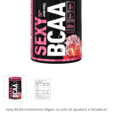
Sexy BCAA Instaminos Vegan no solo te ayudará a fortalecer