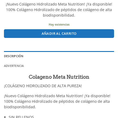
¡Nuevo Colágeno Hidrolizado Meta Nutrition! ¡Ya disponible!
100% Colágeno Hidrolizado de péptidos de colágeno de alta
biodisponibilidad.
Hay existencias
AÑADIR AL CARRITO
DESCRIPCIÓN
ADVERTENCIA
Colageno Meta Nutrition
¡COLÁGENO HIDROLIZADO DE ALTA PUREZA!
¡Nuevo Colágeno Hidrolizado Meta Nutrition! ¡Ya disponible!
100% Colágeno Hidrolizado de péptidos de colágeno de alta
biodisponibilidad.
SIN RELLENOS