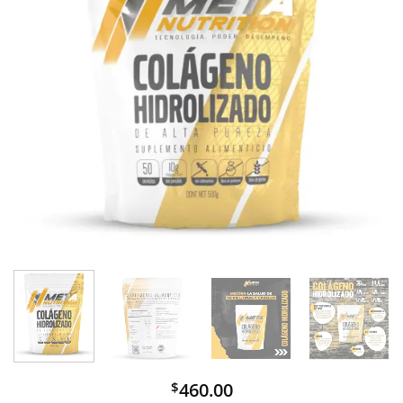
460.00
$