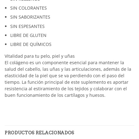
SIN COLORANTES
SIN SABORIZANTES
SIN ESPESANTES
LIBRE DE GLUTEN
LIBRE DE QUÍMICOS
Vitalidad para tu pelo, piel y uñas
El colágeno es un componente esencial para mantener la
salud del cabello, las uñas y las articulaciones, además de la
elasticidad de la piel que se va perdiendo con el paso del
tiempo. La función principal de este suplemento es aportar
resistencia al estiramiento de los tejidos y colaborar con el
buen funcionamiento de los cartílagos y huesos.
PRODUCTOS RELACIONADOS