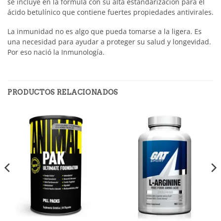
se incluye en la fórmula con su alta estandarización para el
ácido
betulínico
que contiene fuertes propiedades antivirales.
La inmunidad no es algo que pueda tomarse a la ligera. Es
una necesidad para ayudar a proteger su salud y longevidad.
Por eso nació la Inmunología.
PRODUCTOS RELACIONADOS