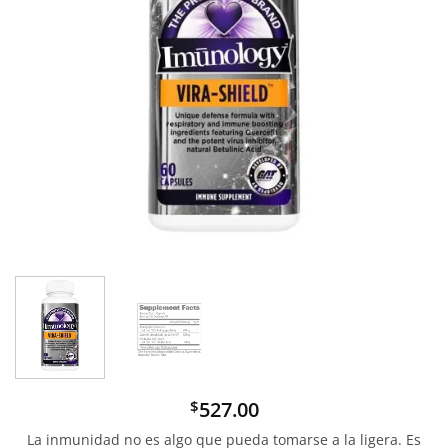
527.00
$
La inmunidad no es algo que pueda tomarse a la ligera. Es