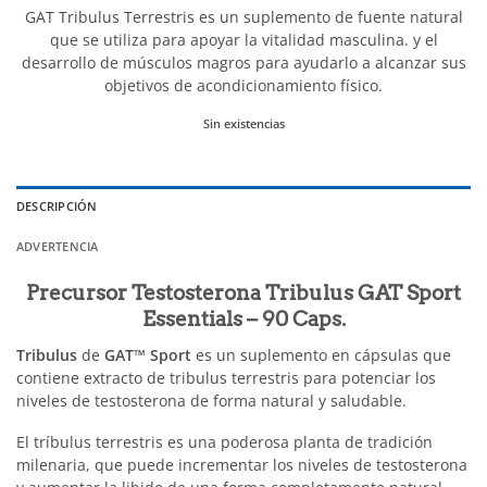
GAT Tribulus Terrestris es un suplemento de fuente natural
que se utiliza para apoyar la vitalidad masculina. y el
desarrollo de músculos magros para ayudarlo a alcanzar sus
objetivos de acondicionamiento físico.
Sin existencias
DESCRIPCIÓN
ADVERTENCIA
Precursor Testosterona Tribulus GAT Sport
Essentials
– 90 Caps.
Tribulus
de
GAT
™ Sport
es un suplemento en cápsulas que
contiene extracto de tribulus terrestris para potenciar los
niveles de testosterona de forma natural y saludable.
El tríbulus terrestris es una poderosa planta de tradición
milenaria, que puede incrementar los niveles de testosterona