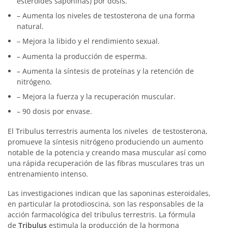
esteroides saponinas) por dosis.
– Aumenta los niveles de testosterona de una forma
natural.
– Mejora la libido y el rendimiento sexual.
– Aumenta la producción de esperma.
– Aumenta la síntesis de proteínas y la retención de
nitrógeno.
– Mejora la fuerza y la recuperación muscular.
– 90 dosis por envase.
El Tribulus terrestris
aumenta los niveles de testosterona,
promueve la síntesis nitrógeno produciendo un aumento
notable de la potencia y creando masa muscular así como
una rápida recuperación de las fibras musculares tras un
entrenamiento intenso.
Las investigaciones indican que las saponinas esteroidales,
en particular la protodioscina, son las responsables de la
acción farmacológica del tribulus terrestris. La fórmula
de
Tribulus
estimula la producción de la hormona