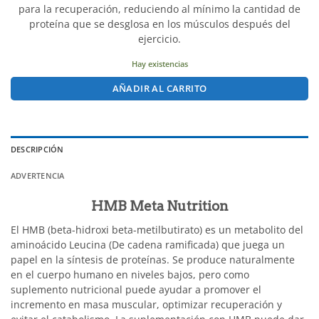
para la recuperación, reduciendo al mínimo la cantidad de
proteína que se desglosa en los músculos después del
ejercicio.
Hay existencias
AÑADIR AL CARRITO
DESCRIPCIÓN
ADVERTENCIA
HMB Meta Nutrition
El HMB (beta-hidroxi beta-metilbutirato) es un metabolito del
aminoácido Leucina (De cadena ramificada) que juega un
papel en la síntesis de proteínas. Se produce naturalmente
en el cuerpo humano en niveles bajos, pero como
suplemento nutricional puede ayudar a promover el
incremento en masa muscular, optimizar recuperación y