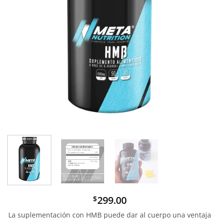
299.00
$
La suplementación con HMB puede dar al cuerpo una ventaja