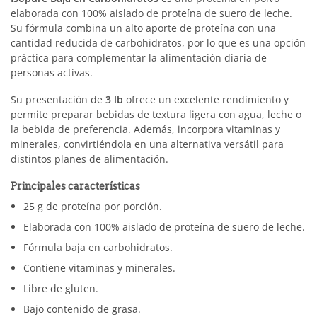
elaborada con 100% aislado de proteína de suero de leche.
Su fórmula combina un alto aporte de proteína con una
cantidad reducida de carbohidratos, por lo que es una opción
práctica para complementar la alimentación diaria de
personas activas.
Su presentación de
3 lb
ofrece un excelente rendimiento y
permite preparar bebidas de textura ligera con agua, leche o
la bebida de preferencia. Además, incorpora vitaminas y
minerales, convirtiéndola en una alternativa versátil para
distintos planes de alimentación.
Principales características
25 g de proteína por porción.
Elaborada con 100% aislado de proteína de suero de leche.
Fórmula baja en carbohidratos.
Contiene vitaminas y minerales.
Libre de gluten.
Bajo contenido de grasa.