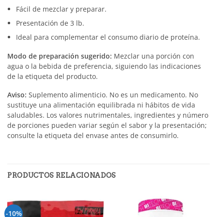
Fácil de mezclar y preparar.
Presentación de 3 lb.
Ideal para complementar el consumo diario de proteína.
Modo de preparación sugerido:
Mezclar una porción con
agua o la bebida de preferencia, siguiendo las indicaciones
de la etiqueta del producto.
Aviso:
Suplemento alimenticio. No es un medicamento. No
sustituye una alimentación equilibrada ni hábitos de vida
saludables. Los valores nutrimentales, ingredientes y número
de porciones pueden variar según el sabor y la presentación;
consulte la etiqueta del envase antes de consumirlo.
PRODUCTOS RELACIONADOS
-10%