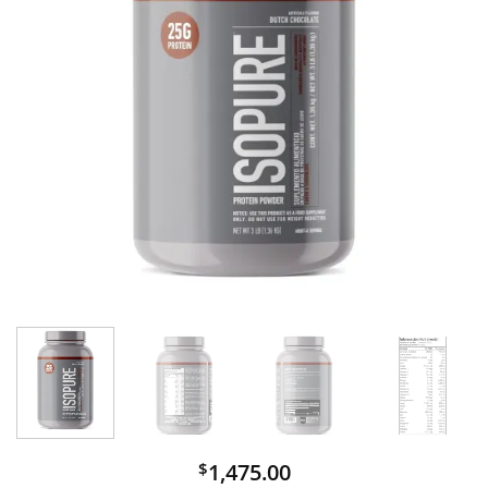
1,475.00
$