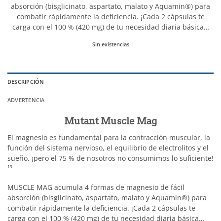
absorción (bisglicinato, aspartato, malato y Aquamin®) para
combatir rápidamente la deficiencia. ¡Cada 2 cápsulas te
carga con el 100 % (420 mg) de tu necesidad diaria básica…
Sin existencias
DESCRIPCIÓN
ADVERTENCIA
Mutant Muscle Mag
El magnesio es fundamental para la contracción muscular, la
función del sistema nervioso, el equilibrio de electrolitos y el
sueño, ¡pero el 75 % de nosotros no consumimos lo suficiente!
¹⁹
MUSCLE MAG acumula 4 formas de magnesio de fácil
absorción (bisglicinato, aspartato, malato y Aquamin®) para
combatir rápidamente la deficiencia. ¡Cada 2 cápsulas te
carga con el 100 % (420 mg) de tu necesidad diaria básica…