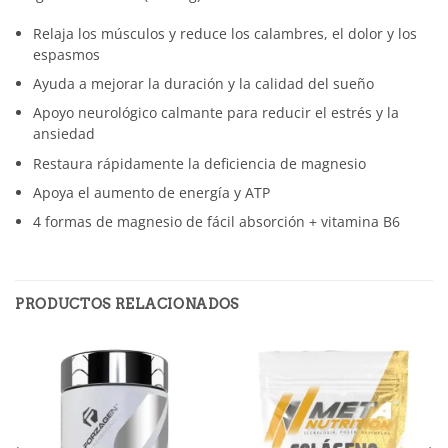
Relaja los músculos y reduce los calambres, el dolor y los
espasmos
Ayuda a mejorar la duración y la calidad del sueño
Apoyo neurológico calmante para reducir el estrés y la
ansiedad
Restaura rápidamente la deficiencia de magnesio
Apoya el aumento de energía y ATP
4 formas de magnesio de fácil absorción + vitamina B6
PRODUCTOS RELACIONADOS