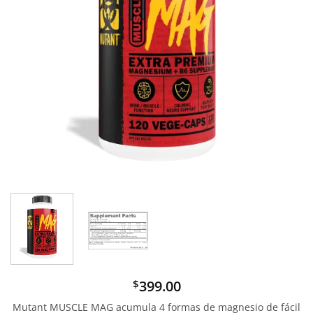
399.00
$
Mutant MUSCLE MAG acumula 4 formas de magnesio de fácil